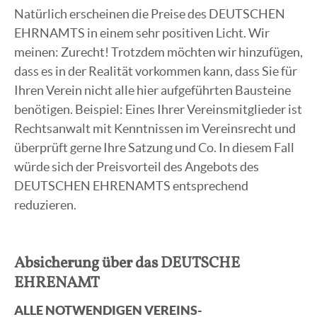
Natürlich erscheinen die Preise des DEUTSCHEN
EHRNAMTS in einem sehr positiven Licht. Wir
meinen: Zurecht! Trotzdem möchten wir hinzufügen,
dass es in der Realität vorkommen kann, dass Sie für
Ihren Verein nicht alle hier aufgeführten Bausteine
benötigen. Beispiel: Eines Ihrer Vereinsmitglieder ist
Rechtsanwalt mit Kenntnissen im Vereinsrecht und
überprüft gerne Ihre Satzung und Co. In diesem Fall
würde sich der Preisvorteil des Angebots des
DEUTSCHEN EHRENAMTS entsprechend
reduzieren.
Absicherung über das DEUTSCHE
EHRENAMT
ALLE NOTWENDIGEN VEREINS-