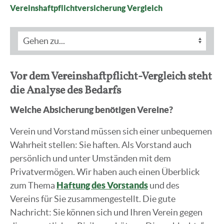
Vereinshaftpflichtversicherung Vergleich
Vor dem Vereinshaftpflicht-Vergleich steht
die Analyse des Bedarfs
Welche Absicherung benötigen Vereine?
Verein und Vorstand müssen sich einer unbequemen
Wahrheit stellen: Sie haften. Als Vorstand auch
persönlich und unter Umständen mit dem
Privatvermögen. Wir haben auch einen Überblick
zum Thema
Haftung des Vorstands
und des
Vereins für Sie zusammengestellt. Die gute
Nachricht: Sie können sich und Ihren Verein gegen