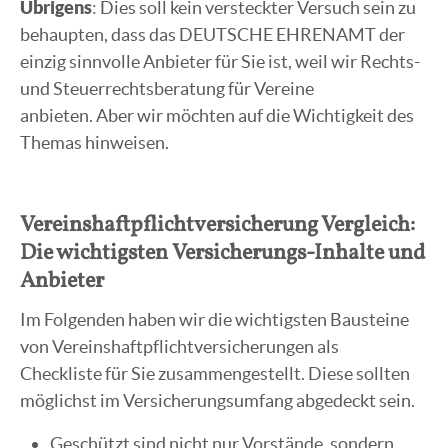
Übrigens
: Dies soll kein versteckter Versuch sein zu
behaupten, dass das DEUTSCHE EHRENAMT der
einzig sinnvolle Anbieter für Sie ist, weil wir Rechts-
und Steuerrechtsberatung für Vereine
anbieten. Aber wir möchten auf die Wichtigkeit des
Themas hinweisen.
Vereinshaftpflichtversicherung Vergleich:
Die wichtigsten Versicherungs-Inhalte und
Anbieter
Im Folgenden haben wir die wichtigsten Bausteine
von Vereinshaftpflichtversicherungen als
Checkliste für Sie zusammengestellt. Diese sollten
möglichst im Versicherungsumfang abgedeckt sein.
Geschützt sind nicht nur Vorstände, sondern