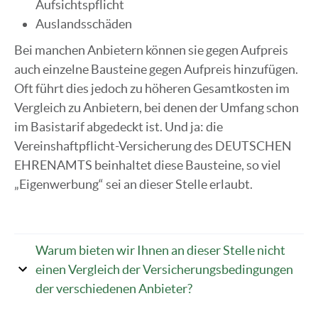
Aufsichtspflicht
Auslandsschäden
Bei manchen Anbietern können sie gegen Aufpreis
auch einzelne Bausteine gegen Aufpreis hinzufügen.
Oft führt dies jedoch zu höheren Gesamtkosten im
Vergleich zu Anbietern, bei denen der Umfang schon
im Basistarif abgedeckt ist. Und ja: die
Vereinshaftpflicht-Versicherung des DEUTSCHEN
EHRENAMTS beinhaltet diese Bausteine, so viel
„Eigenwerbung“ sei an dieser Stelle erlaubt.
Warum bieten wir Ihnen an dieser Stelle nicht
einen Vergleich der Versicherungsbedingungen
der verschiedenen Anbieter?