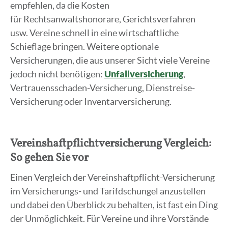
empfehlen, da die Kosten
für Rechtsanwaltshonorare, Gerichtsverfahren
usw. Vereine schnell in eine wirtschaftliche
Schieflage bringen. Weitere optionale
Versicherungen, die aus unserer Sicht viele Vereine
jedoch nicht benötigen:
Unfallversicherung
,
Vertrauensschaden-Versicherung, Dienstreise-
Versicherung oder Inventarversicherung.
Vereinshaftpflichtversicherung Vergleich:
So gehen Sie vor
Einen Vergleich der Vereinshaftpflicht-Versicherung
im Versicherungs- und Tarifdschungel anzustellen
und dabei den Überblick zu behalten, ist fast ein Ding
der Unmöglichkeit. Für Vereine und ihre Vorstände