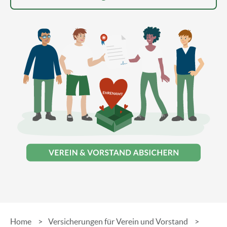
Home
Versicherungen für Verein und Vorstand