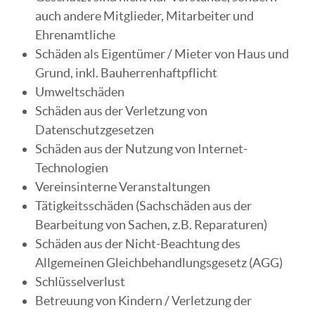
auch andere Mitglieder, Mitarbeiter und
Ehrenamtliche
Schäden als Eigentümer / Mieter von Haus und
Grund, inkl. Bauherrenhaftpflicht
Umweltschäden
Schäden aus der Verletzung von
Datenschutzgesetzen
Schäden aus der Nutzung von Internet-
Technologien
Vereinsinterne Veranstaltungen
Tätigkeitsschäden (Sachschäden aus der
Bearbeitung von Sachen, z.B. Reparaturen)
Schäden aus der Nicht-Beachtung des
Allgemeinen Gleichbehandlungsgesetz (AGG)
Schlüsselverlust
Betreuung von Kindern / Verletzung der