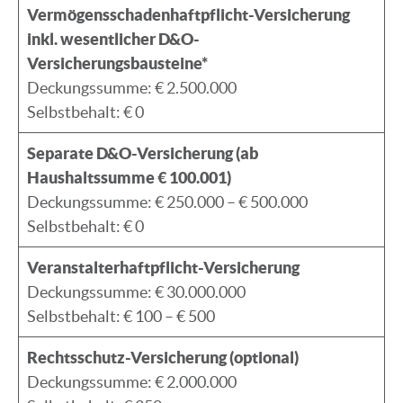
Vermögensschadenhaftpflicht-Versicherung
inkl. wesentlicher D&O-
Versicherungsbausteine*
Deckungssumme: € 2.500.000
Selbstbehalt: € 0
Separate D&O-Versicherung (ab
Haushaltssumme € 100.001)
Deckungssumme: € 250.000 – € 500.000
Selbstbehalt: € 0
Veranstalterhaftpflicht-Versicherung
Deckungssumme: € 30.000.000
Selbstbehalt: € 100 – € 500
Rechtsschutz-Versicherung (optional)
Deckungssumme: € 2.000.000