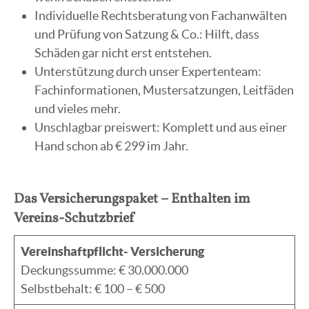
Individuelle Rechtsberatung von Fachanwälten
und Prüfung von Satzung & Co.: Hilft, dass
Schäden gar nicht erst entstehen.
Unterstützung durch unser Expertenteam:
Fachinformationen, Mustersatzungen, Leitfäden
und vieles mehr.
Unschlagbar preiswert: Komplett und aus einer
Hand schon ab € 299 im Jahr.
Das Versicherungspaket – Enthalten im
Vereins-Schutzbrief
Vereinshaftpflicht- Versicherung
Deckungssumme: € 30.000.000
Selbstbehalt: € 100 – € 500