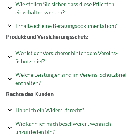
Wie stellen Sie sicher, dass diese Pflichten
eingehalten werden?
Erhalte ich eine Beratungsdokumentation?
Produkt und Versicherungsschutz
Wer ist der Versicherer hinter dem Vereins-
Schutzbrief?
Welche Leistungen sind im Vereins-Schutzbrief
enthalten?
Rechte des Kunden
Habe ich ein Widerrufsrecht?
Wie kann ich mich beschweren, wenn ich
unzufrieden bin?