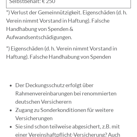
Selbstbehalt: € 250
*) Verlust der Gemeinnützigkeit. Eigenschäden (d. h.
Verein nimmt Vorstand in Haftung). Falsche
Handhabung von Spenden &
Aufwandsentschädigungen.
*) Eigenschäden (d. h. Verein nimmt Vorstand in
Haftung). Falsche Handhabung von Spenden
Der Deckungsschutz erfolgt über
Rahmenvereinbarungen bei renommierten
deutschen Versicherern
Zugang zu Sonderkonditionen für weitere
Versicherungen
Sie sind schon teilweise abgesichert, z.B. mit
einer Vereinshaftpflicht-Versicherung? Auch