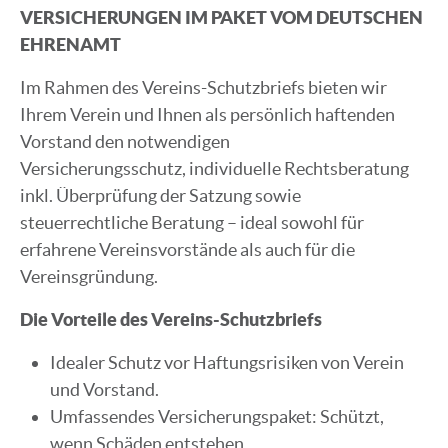
VERSICHERUNGEN IM PAKET VOM DEUTSCHEN
EHRENAMT
Im Rahmen des Vereins-Schutzbriefs bieten wir
Ihrem Verein und Ihnen als persönlich haftenden
Vorstand den notwendigen
Versicherungsschutz, individuelle Rechtsberatung
inkl. Überprüfung der Satzung sowie
steuerrechtliche Beratung – ideal sowohl für
erfahrene Vereinsvorstände als auch für die
Vereinsgründung.
Die Vorteile des Vereins-Schutzbriefs
Idealer Schutz vor Haftungsrisiken von Verein
und Vorstand.
Umfassendes Versicherungspaket: Schützt,
wenn Schäden entstehen.