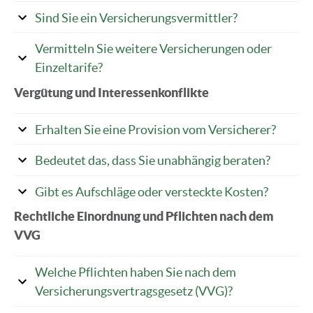
Sind Sie ein Versicherungsvermittler?
Vermitteln Sie weitere Versicherungen oder
Einzeltarife?
Vergütung und Interessenkonflikte
Erhalten Sie eine Provision vom Versicherer?
Bedeutet das, dass Sie unabhängig beraten?
Gibt es Aufschläge oder versteckte Kosten?
Rechtliche Einordnung und Pflichten nach dem
VVG
Welche Pflichten haben Sie nach dem
Versicherungsvertragsgesetz (VVG)?