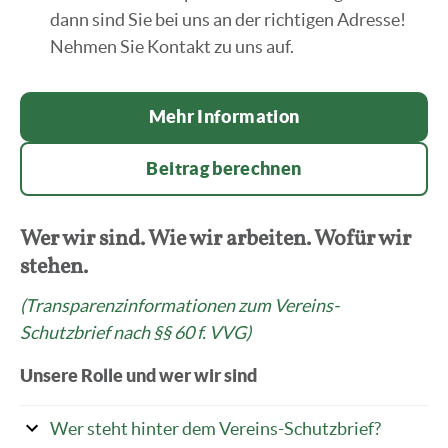
dann sind Sie bei uns an der richtigen Adresse!
Nehmen Sie Kontakt zu uns auf.
Mehr Information
Beitrag berechnen
Wer wir sind. Wie wir arbeiten. Wofür wir
stehen.
(Transparenzinformationen zum Vereins-
Schutzbrief nach §§ 60 f. VVG)
Unsere Rolle und wer wir sind
Wer steht hinter dem Vereins-Schutzbrief?