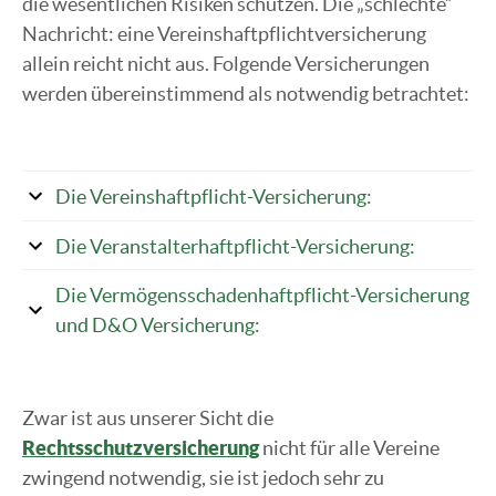
die wesentlichen Risiken schützen. Die „schlechte“
Nachricht: eine Vereinshaftpflichtversicherung
allein reicht nicht aus. Folgende Versicherungen
werden übereinstimmend als notwendig betrachtet:
Die Vereinshaftpflicht-Versicherung:
Die Veranstalterhaftpflicht-Versicherung:
Die Vermögensschadenhaftpflicht-Versicherung
und D&O Versicherung:
Zwar ist aus unserer Sicht die
Rechtsschutzversicherung
nicht für alle Vereine
zwingend notwendig, sie ist jedoch sehr zu