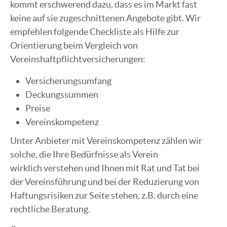
kommt erschwerend dazu, dass es im Markt fast
keine auf sie zugeschnittenen Angebote gibt. Wir
empfehlen folgende Checkliste als Hilfe zur
Orientierung beim Vergleich von
Vereinshaftpflichtversicherungen:
Versicherungsumfang
Deckungssummen
Preise
Vereinskompetenz
Unter Anbieter mit Vereinskompetenz zählen wir
solche, die Ihre Bedürfnisse als Verein
wirklich verstehen und Ihnen mit Rat und Tat bei
der Vereinsführung und bei der Reduzierung von
Haftungsrisiken zur Seite stehen, z.B. durch eine
rechtliche Beratung.