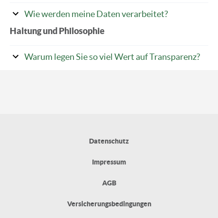
Wie werden meine Daten verarbeitet?
Haltung und Philosophie
Warum legen Sie so viel Wert auf Transparenz?
Datenschutz
Impressum
AGB
Versicherungsbedingungen